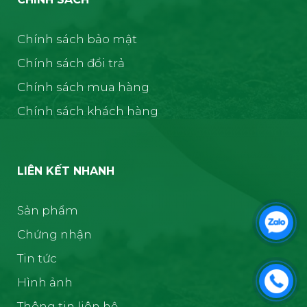
Chính sách bảo mật
Chính sách đổi trả
Chính sách mua hàng
Chính sách khách hàng
LIÊN KẾT NHANH
Sản phẩm
Chứng nhận
Tin tức
Hình ảnh
Thông tin liên hệ