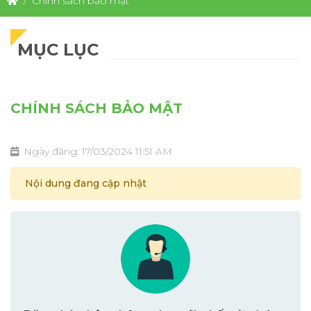
Chính sách bảo mật
MỤC LỤC
CHÍNH SÁCH BẢO MẬT
Ngày đăng: 17/03/2024 11:51 AM
Nội dung đang cập nhật