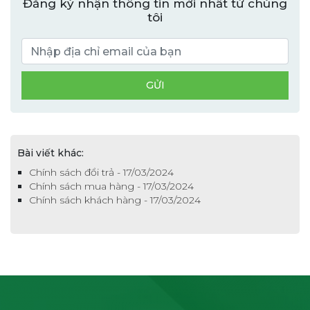
Đăng ký nhận thông tin mới nhất từ chúng
tôi
Bài viết khác:
Chính sách đổi trả - 17/03/2024
Chính sách mua hàng - 17/03/2024
Chính sách khách hàng - 17/03/2024