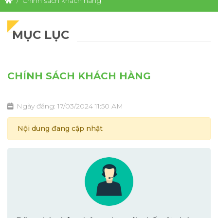
Chính sách khách hàng
MỤC LỤC
CHÍNH SÁCH KHÁCH HÀNG
Ngày đăng: 17/03/2024 11:50 AM
Nội dung đang cập nhật