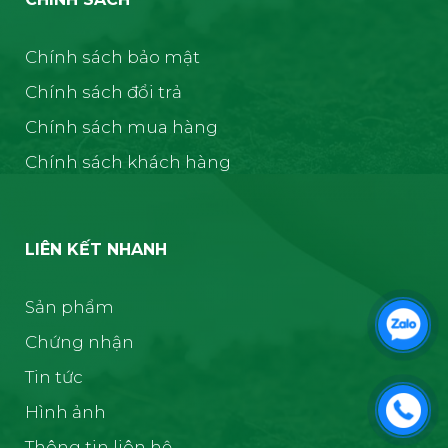
Chính sách bảo mật
Chính sách đổi trả
Chính sách mua hàng
Chính sách khách hàng
LIÊN KẾT NHANH
Sản phẩm
Chứng nhận
Tin tức
Hình ảnh
Thông tin liên hệ