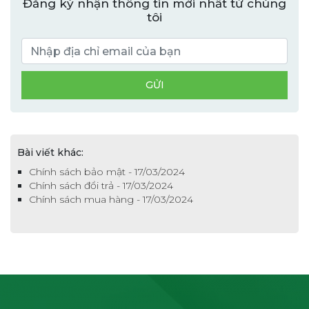
Đăng ký nhận thông tin mới nhất từ chúng
tôi
Bài viết khác:
Chính sách bảo mật - 17/03/2024
Chính sách đổi trả - 17/03/2024
Chính sách mua hàng - 17/03/2024