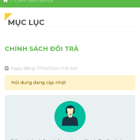
Chính sách đổi trả
MỤC LỤC
CHÍNH SÁCH ĐỔI TRẢ
Ngày đăng: 17/03/2024 11:51 AM
Nội dung đang cập nhật