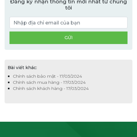
Đăng ký nhận thông tin mới nhất từ chúng
tôi
Bài viết khác:
Chính sách bảo mật - 17/03/2024
Chính sách mua hàng - 17/03/2024
Chính sách khách hàng - 17/03/2024