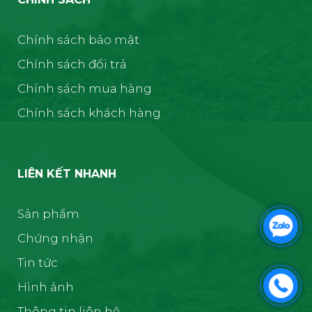
Chính sách bảo mật
Chính sách đổi trả
Chính sách mua hàng
Chính sách khách hàng
LIÊN KẾT NHANH
Sản phẩm
Chứng nhận
Tin tức
Hình ảnh
Thông tin liên hệ