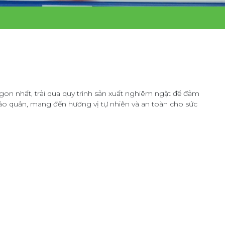
ngon nhất, trải qua quy trình sản xuất nghiêm ngặt để đảm
o quản, mang đến hương vị tự nhiên và an toàn cho sức