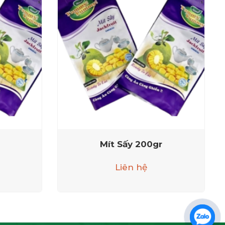
Mít Sấy 200gr
Liên hệ