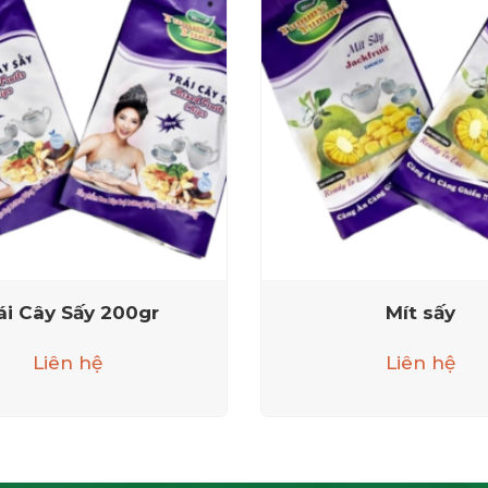
ái Cây Sấy 200gr
Mít sấy
Liên hệ
Liên hệ