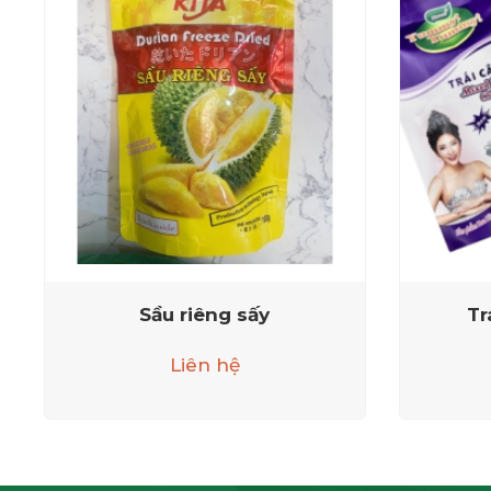
Sầu riêng sấy
Tr
Liên hệ