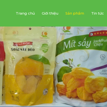
Trang chủ
Giới thiệu
Sản phẩm
Tin tức