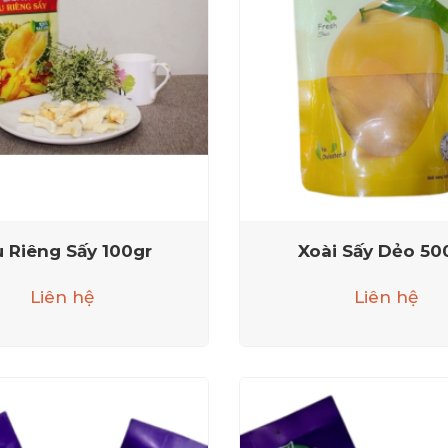
u Riêng Sấy 100gr
Xoài Sấy Dẻo 50
Liên hệ
Liên hệ