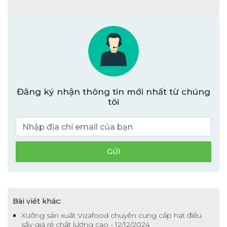
Đăng ký nhận thông tin mới nhất từ chúng
tôi
Bài viết khác:
Xưởng sản xuất Vizafood chuyên cung cấp hạt điều
sấy giá rẻ chất lượng cao - 12/12/2024