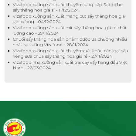
Vizafood xưởng sản xuất chuyên cung cấp Sapoche
sấy thăng hoa giá sỉ - 11/12/2024
Vizafood xưởng sản xuất măng cụt sấy thăng hoa giá
tận xưởng - 04/12/2024
Vizafood xưởng sản xuất mít sấy thăng hoa giá rẻ chất
lượng cao - 29/11/2024
Chuối sấy thăng hoa sản phẩm được ưa chuộng nhiều
nhất tại xưởng Vizafood - 28/11/2024
Vizafood xưởng sản xuất chuyên xuất khẩu các loại sầu
riêng sữa chua sấy thăng hoa giá rẻ - 27/11/2024
Vizafood nhà xưởng sản xuất trái cây sấy hàng đầu Việt
Nam - 22/03/2024