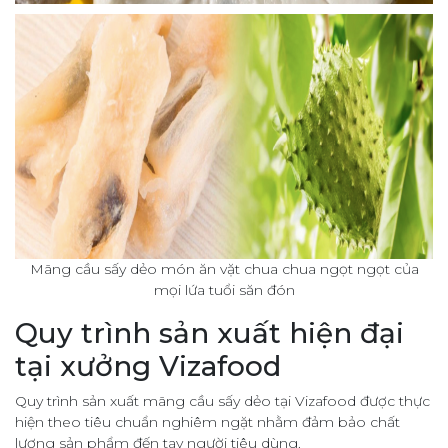
Mãng cầu sấy dẻo món ăn vặt chua chua ngọt ngọt của
mọi lứa tuổi săn đón
Quy trình sản xuất hiện đại
tại xưởng Vizafood
Quy trình sản xuất mãng cầu sấy dẻo tại Vizafood được thực
hiện theo tiêu chuẩn nghiêm ngặt nhằm đảm bảo chất
lượng sản phẩm đến tay người tiêu dùng.