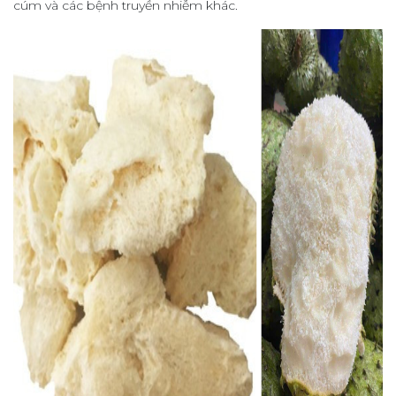
cúm và các bệnh truyền nhiễm khác.