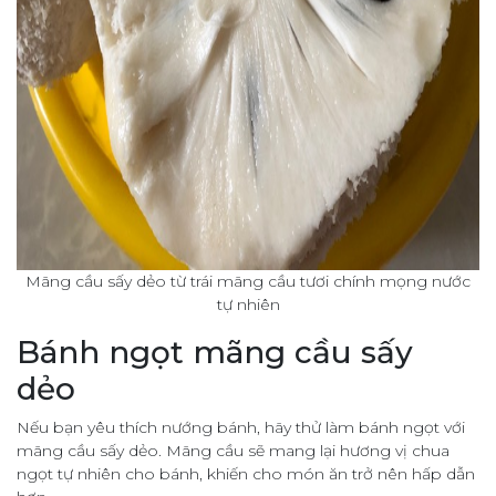
Mãng cầu sấy dẻo từ trái mãng cầu tươi chính mọng nước
tự nhiên
Bánh ngọt mãng cầu sấy
dẻo
Nếu bạn yêu thích nướng bánh, hãy thử làm bánh ngọt với
mãng cầu sấy dẻo. Mãng cầu sẽ mang lại hương vị chua
ngọt tự nhiên cho bánh, khiến cho món ăn trở nên hấp dẫn