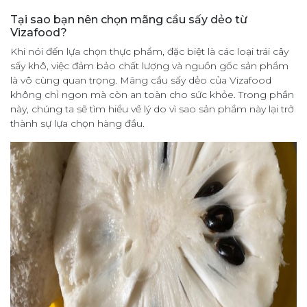
Tại sao bạn nên chọn mãng cầu sấy dẻo từ
Vizafood?
Khi nói đến lựa chọn thực phẩm, đặc biệt là các loại trái cây
sấy khô, việc đảm bảo chất lượng và nguồn gốc sản phẩm
là vô cùng quan trọng. Mãng cầu sấy dẻo của Vizafood
không chỉ ngon mà còn an toàn cho sức khỏe. Trong phần
này, chúng ta sẽ tìm hiểu về lý do vì sao sản phẩm này lại trở
thành sự lựa chọn hàng đầu.