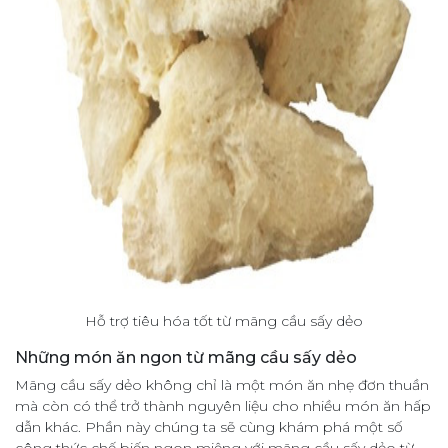
Hỗ trợ tiêu hóa tốt từ mãng cầu sấy dẻo
Những món ăn ngon từ mãng cầu sấy dẻo
Mãng cầu sấy dẻo không chỉ là một món ăn nhẹ đơn thuần
mà còn có thể trở thành nguyên liệu cho nhiều món ăn hấp
dẫn khác. Phần này chúng ta sẽ cùng khám phá một số