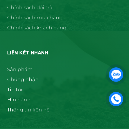
Chính sách đổi trả
Chính sách mua hàng
Chính sách khách hàng
LIÊN KẾT NHANH
Sản phẩm
Chứng nhận
Tin tức
Hình ảnh
Thông tin liên hệ