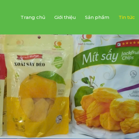
Trang chủ
Giới thiệu
Sản phẩm
Tin tức